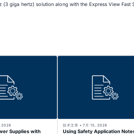
 (3 giga hertz) solution along with the Express View Fast 
 2026
技术文章 • 7月 15, 2026
wer Supplies with
Using Safety Application Note