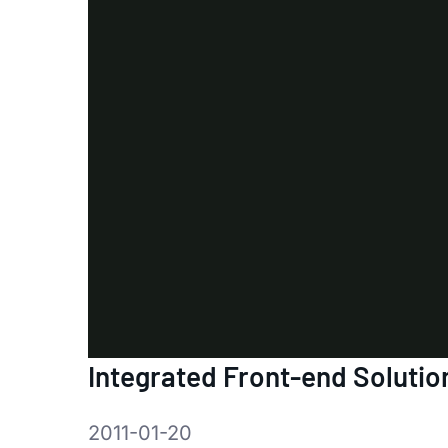
Integrated Front-end Solutio
2011-01-20