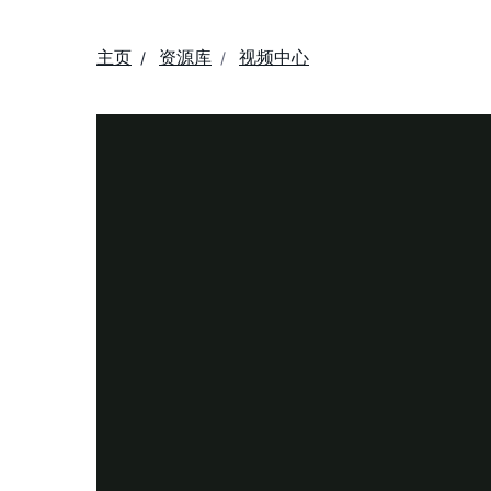
主页
资源库
视频中心