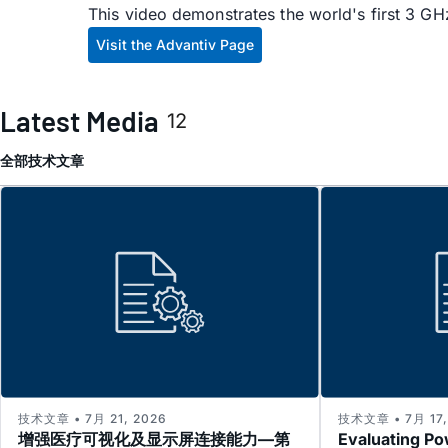
This video demonstrates the world's first 3 GHz
Visit the Advantiv Page
Latest Media
12
全部
技术文章
技术文章 • 7月 21, 2026
技术文章 • 7月 17,
增强医疗可视化及显示屏连接能力—第
Evaluating Po