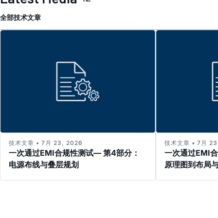
全部
技术文章
技术文章 • 7月 23, 2026
技术文章 • 7月 23,
一次通过EMI合规性测试— 第4部分：
一次通过EMI
电源布线与叠层规划
原理图到布局