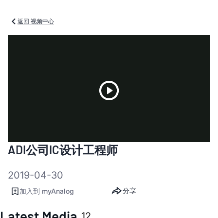
返回 视频中心
Play
ADI公司IC设计工程师
Video
2019-04-30
分享
加入到 myAnalog
Latest Media
12