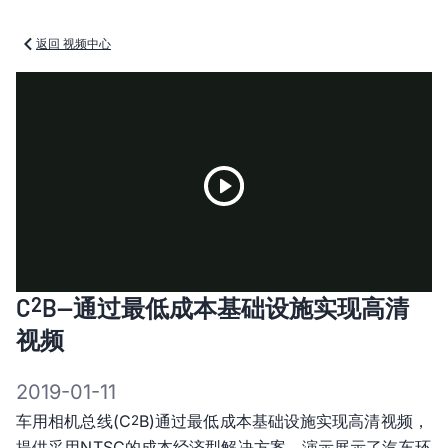
返回 视频中心
Play
2
C
B—通过最低成本基础设施实现高清
Video
视频
2019-01-11
车用相机总线(C
B)通过最低成本基础设施实现高清视频，
2
提供采用NTSC的成本经济型解决方案。演示展示了汽车环