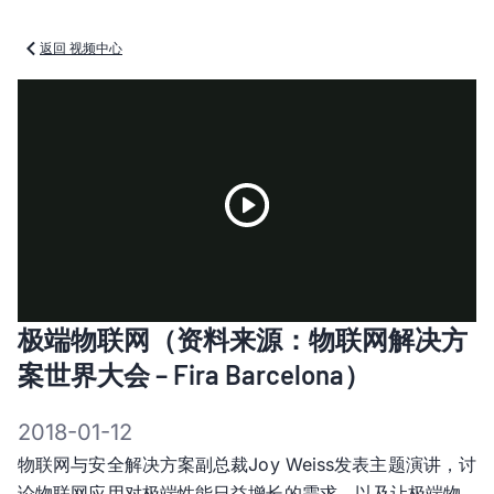
返回 视频中心
Play
极端物联网（资料来源：物联网解决方
Video
案世界大会 – Fira Barcelona）
2018-01-12
物联网与安全解决方案副总裁Joy Weiss发表主题演讲，讨
论物联网应用对极端性能日益增长的需求，以及让极端物