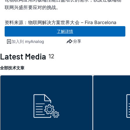
联网兴盛所要应对的挑战。
资料来源：物联网解决方案世界大会 – Fira Barcelona
了解详情
分享
加入到 myAnalog
Latest Media
12
全部
技术文章