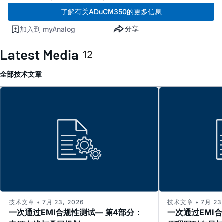
了解有关ADuCM350的更多信息
分享
加入到 myAnalog
Latest Media
12
全部
技术文章
技术文章 • 7月 23, 2026
技术文章 • 7月 23,
一次通过EMI合规性测试— 第4部分：
一次通过EMI