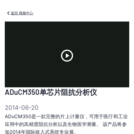
返回 视频中心
Play
ADuCM350单芯片阻抗分析仪
Video
2014-06-20
ADuCM350是一款完整的片上计量仪，可用于医疗和工业
应用中的高精度阻抗分析以及生物医学测量。 该产品将参
加2014年国际嵌入式系统专业展。