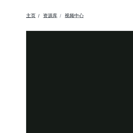
主页
资源库
视频中心