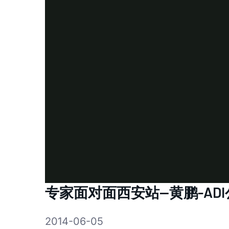
专家面对面西安站--黄鹏-AD
2014-06-05