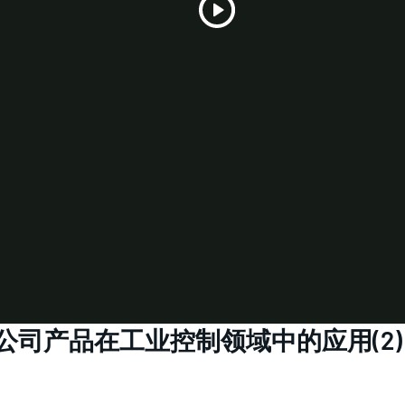
Play
Video
I公司产品在工业控制领域中的应用(2)