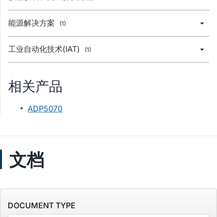
能源解决方案
(1)
工业自动化技术(IAT)
(1)
相关产品
ADP5070
文档
DOCUMENT TYPE