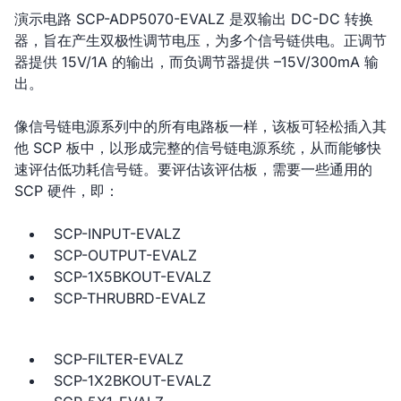
演示电路 SCP-ADP5070-EVALZ 是双输出 DC-DC 转换
器，旨在产生双极性调节电压，为多个信号链供电。正调节
器提供 15V/1A 的输出，而负调节器提供 –15V/300mA 输
出。
像信号链电源系列中的所有电路板一样，该板可轻松插入其
他 SCP 板中，以形成完整的信号链电源系统，从而能够快
速评估低功耗信号链。要评估该评估板，需要一些通用的
SCP 硬件，即：
SCP-INPUT-EVALZ
SCP-OUTPUT-EVALZ
SCP-1X5BKOUT-EVALZ
SCP-THRUBRD-EVALZ
SCP-FILTER-EVALZ
SCP-1X2BKOUT-EVALZ