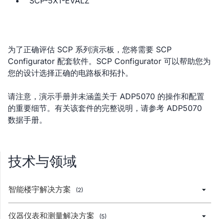
SCP-5X1-EVALZ
为了正确评估 SCP 系列演示板，您将需要 SCP
Configurator 配套软件。SCP Configurator 可以帮助您为
您的设计选择正确的电路板和拓扑。
请注意，演示手册并未涵盖关于 ADP5070 的操作和配置
的重要细节。有关该套件的完整说明，请参考 ADP5070
数据手册。
技术与领域
智能楼宇解决方案
(2)
仪器仪表和测量解决方案
(5)