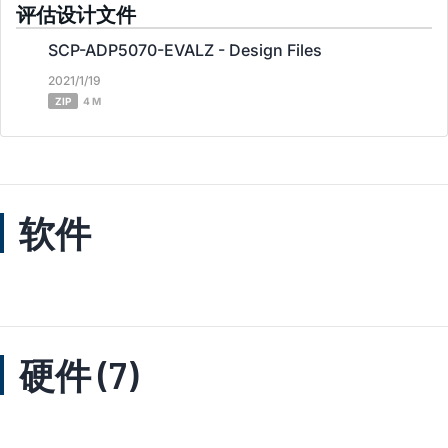
评估设计文件
SCP-ADP5070-EVALZ - Design Files
2021/1/19
ZIP
4 M
软件
硬件 (7)