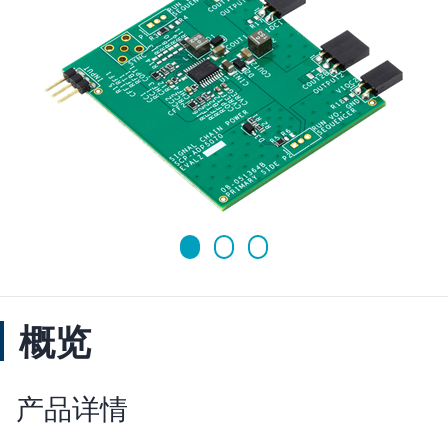
概览
产品详情