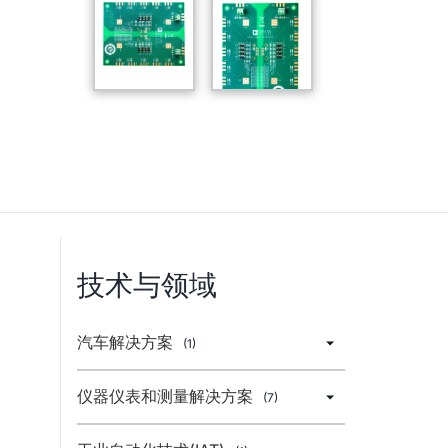
技术与领域
汽车解决方案
(1)
仪器仪表和测量解决方案
(7)