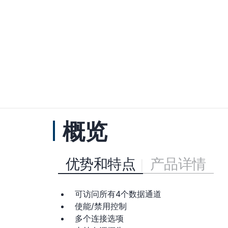
概览
优势和特点
产品详情
可访问所有4个数据通道
使能/禁用控制
多个连接选项