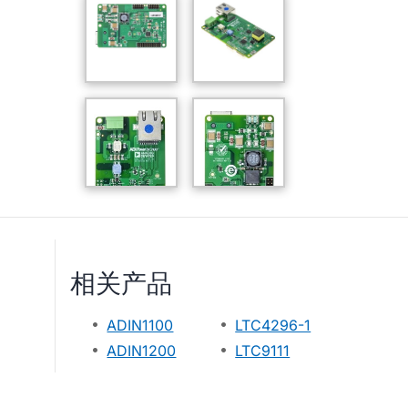
相关产品
ADIN1100
LTC4296-1
ADIN1200
LTC9111