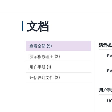
文档
演示板
查看全部
(5)
EV
演示板原理图
(2)
用户手册
(1)
EV
评估设计文件
(2)
用户手
UG