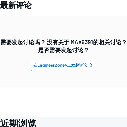
最新评论
需要发起讨论吗？ 没有关于 MAX9391的相关讨论？
是否需要发起讨论？
在EngineerZone®上发起讨论
近期浏览