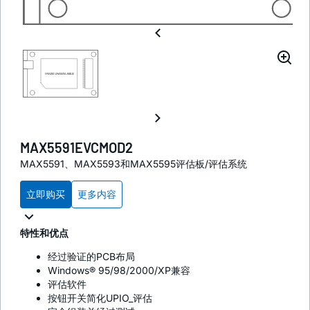
MAX5591EVCMOD2
MAX5591、MAX5593和MAX5595评估板/评估系统
立即购买
更多内容
特性和优点
经过验证的PCB布局
Windows® 95/98/2000/XP兼容
评估软件
按钮开关简化UPIO_评估