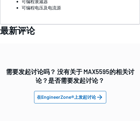
可编程衰减器
可编程电压及电流源
最新评论
需要发起讨论吗？ 没有关于 MAX5595的相关讨
论？是否需要发起讨论？
在EngineerZone®上发起讨论