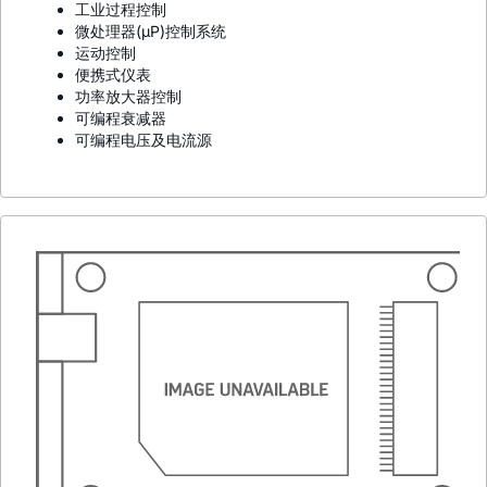
工业过程控制
微处理器(µP)控制系统
运动控制
便携式仪表
功率放大器控制
可编程衰减器
可编程电压及电流源