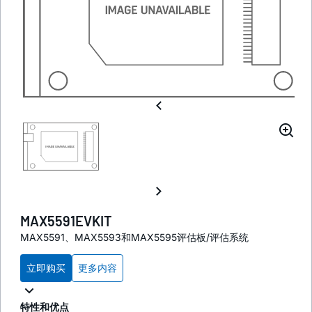
MAX5591EVKIT
MAX5591、MAX5593和MAX5595评估板/评估系统
立即购买
更多内容
特性和优点