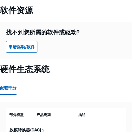
软件资源
找不到您所需的软件或驱动?
申请驱动/软件
硬件生态系统
配套部分
部分模型
产品周期
描述
数模转换器(DAC)
2