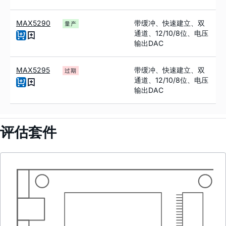
MAX5290
带缓冲、快速建立、双
量产
通道、12/10/8位、电压
输出DAC
MAX5295
带缓冲、快速建立、双
过期
通道、12/10/8位、电压
输出DAC
评估套件