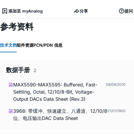
添加至 myAnalog
分享
提问
参考资料
技术文档
组件资源
PCN/PDN 信息
数据手册
2
MAX5590-MAX5595: Buffered, Fast-
08/06/2010
Settling, Octal, 12/10/8-Bit, Voltage-
Output DACs Data Sheet (Rev.3)
3968: 带缓冲、快速建立、八通道、12/10/8
01/01/1900
位、电压输出DAC Data Sheet