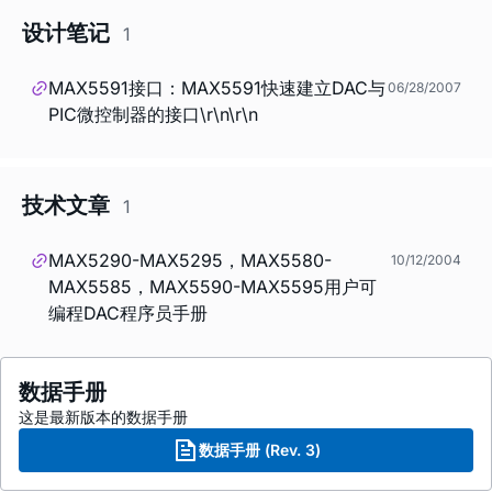
设计笔记
1
MAX5591接口：MAX5591快速建立DAC与
06/28/2007
PIC微控制器的接口\r\n\r\n
技术文章
1
MAX5290-MAX5295，MAX5580-
10/12/2004
MAX5585，MAX5590-MAX5595用户可
编程DAC程序员手册
数据手册
这是最新版本的数据手册
数据手册 (Rev. 3)