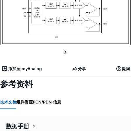
添加至 myAnalog
分享
提问
参考资料
技术文档
组件资源
PCN/PDN 信息
数据手册
2