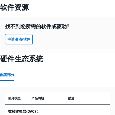
软件资源
找不到您所需的软件或驱动?
申请驱动/软件
硬件生态系统
配套部分
部分模型
产品周期
描述
数模转换器(DAC)
2