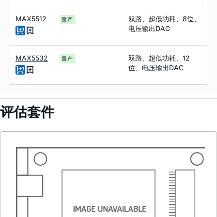
MAX5512
双路、超低功耗、8位、
量产
电压输出DAC
MAX5532
双路、超低功耗、12
量产
位、电压输出DAC
评估套件