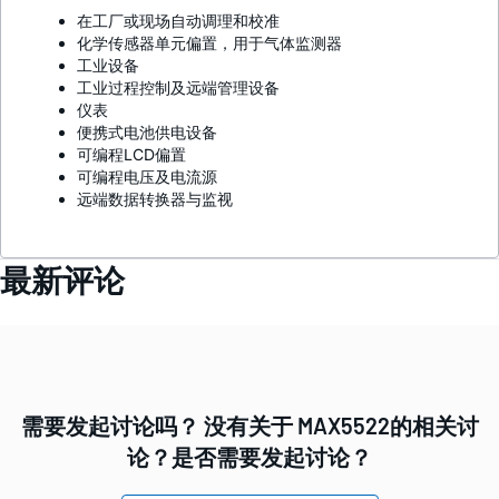
在工厂或现场自动调理和校准
化学传感器单元偏置，用于气体监测器
工业设备
工业过程控制及远端管理设备
仪表
便携式电池供电设备
可编程LCD偏置
可编程电压及电流源
远端数据转换器与监视
最新评论
需要发起讨论吗？ 没有关于 MAX5522的相关讨
论？是否需要发起讨论？