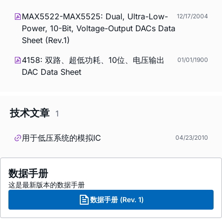
MAX5522-MAX5525: Dual, Ultra-Low-
12/17/2004
Power, 10-Bit, Voltage-Output DACs Data
Sheet (Rev.1)
4158: 双路、超低功耗、10位、电压输出
01/01/1900
DAC Data Sheet
技术文章
1
用于低压系统的模拟IC
04/23/2010
数据手册
这是最新版本的数据手册
数据手册 (Rev. 1)