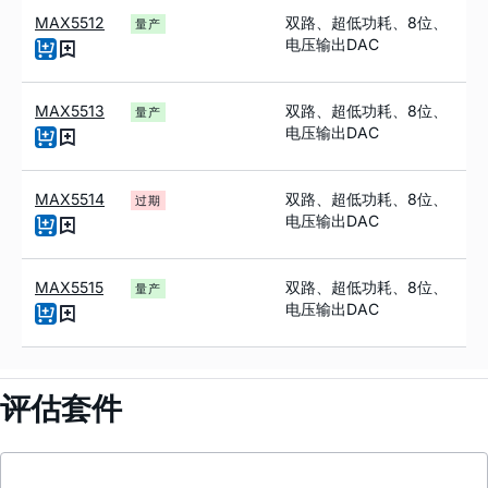
MAX5512
双路、超低功耗、8位、
量产
电压输出DAC
MAX5513
双路、超低功耗、8位、
量产
电压输出DAC
MAX5514
双路、超低功耗、8位、
过期
电压输出DAC
MAX5515
双路、超低功耗、8位、
量产
电压输出DAC
评估套件