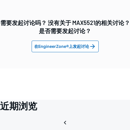
需要发起讨论吗？ 没有关于 MAX5521的相关讨论？
是否需要发起讨论？
在EngineerZone®上发起讨论
近期浏览