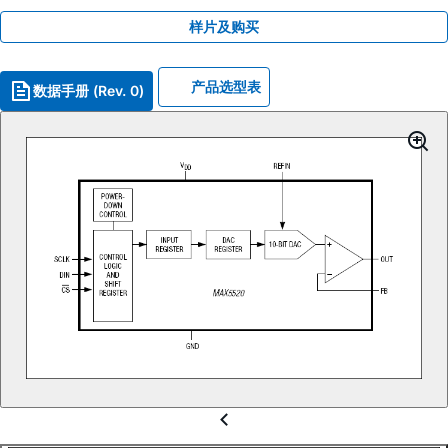
样片及购买
产品选型表
数据手册 (Rev. 0)