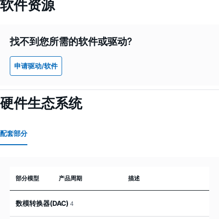
软件资源
找不到您所需的软件或驱动?
申请驱动/软件
硬件生态系统
配套部分
部分模型
产品周期
描述
数模转换器(DAC)
4