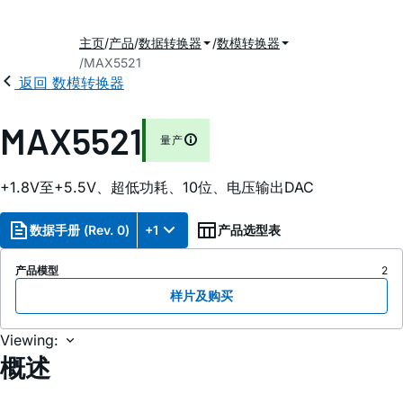
主页
产品
数据转换器
数模转换器
MAX5521
返回 数模转换器
MAX5521
量产
+1.8V至+5.5V、超低功耗、10位、电压输出DAC
数据手册 (Rev. 0)
+1
产品选型表
产品模型
2
样片及购买
Viewing:
概述