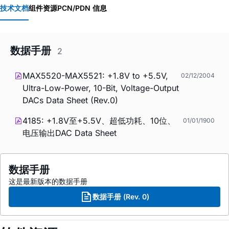
技术文档
组件资源
PCN/PDN 信息
数据手册
2
MAX5520-MAX5521: +1.8V to +5.5V,
02/12/2004
Ultra-Low-Power, 10-Bit, Voltage-Output
DACs Data Sheet (Rev.0)
4185: +1.8V至+5.5V、超低功耗、10位、
01/01/1900
电压输出DAC Data Sheet
数据手册
这是最新版本的数据手册
数据手册 (Rev. 0)