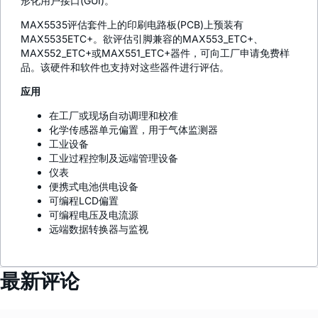
形化用户接口(GUI)。
MAX5535评估套件上的印刷电路板(PCB)上预装有
MAX5535ETC+。欲评估引脚兼容的MAX553_ETC+、
MAX552_ETC+或MAX551_ETC+器件，可向工厂申请免费样
品。该硬件和软件也支持对这些器件进行评估。
应用
在工厂或现场自动调理和校准
化学传感器单元偏置，用于气体监测器
工业设备
工业过程控制及远端管理设备
仪表
便携式电池供电设备
可编程LCD偏置
可编程电压及电流源
远端数据转换器与监视
最新评论