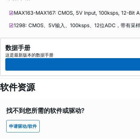
MAX163-MAX167: CMOS, 5V Input, 100ksps, 12-Bit AD
1298: CMOS、5V输入、100ksps、12位ADC，带有采样
数据手册
这是最新版本的数据手册
软件资源
找不到您所需的软件或驱动?
申请驱动/软件