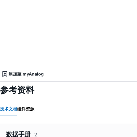
添加至 myAnalog
参考资料
技术文档
组件资源
数据手册
2