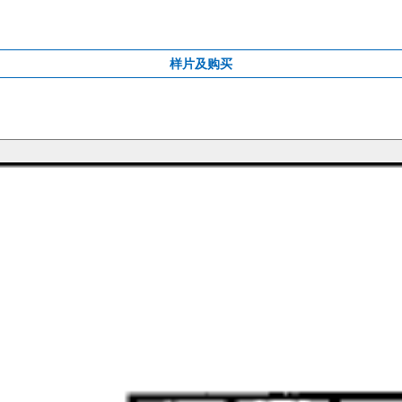
样片及购买