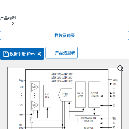
产品模型
2
样片及购买
产品选型表
数据手册 (Rev. 4)