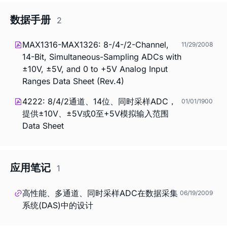
数据手册
2
MAX1316-MAX1326: 8-/4-/2-Channel,
11/29/2008
14-Bit, Simultaneous-Sampling ADCs with
±10V, ±5V, and 0 to +5V Analog Input
Ranges Data Sheet (Rev.4)
4222: 8/4/2通道、14位、同时采样ADC，
01/01/1900
提供±10V、±5V或0至+5V模拟输入范围
Data Sheet
应用笔记
1
高性能、多通道、同时采样ADC在数据采集
06/19/2009
系统(DAS)中的设计