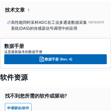
技术文章
1
高性能同时采样ADC在工业多通道数据采集
09/13/2010
系统(DAS)的传感器信号调理中的应用
数据手册
这是最新版本的数据手册
数据手册 (Rev. 4)
软件资源
找不到您所需的软件或驱动?
申请驱动/软件