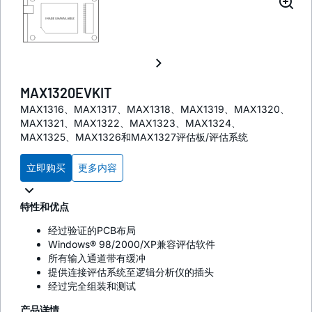
MAX1320EVKIT
MAX1316、MAX1317、MAX1318、MAX1319、MAX1320、
MAX1321、MAX1322、MAX1323、MAX1324、
MAX1325、MAX1326和MAX1327评估板/评估系统
立即购买
更多内容
特性和优点
经过验证的PCB布局
Windows® 98/2000/XP兼容评估软件
所有输入通道带有缓冲
提供连接评估系统至逻辑分析仪的插头
经过完全组装和测试
产品详情