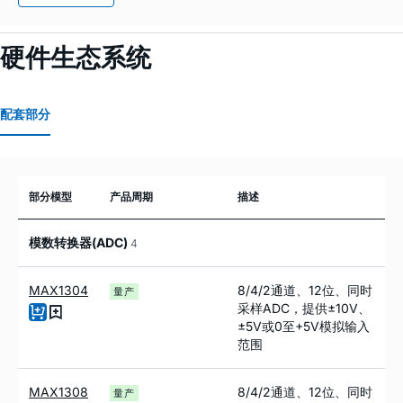
硬件生态系统
配套部分
部分模型
产品周期
描述
模数转换器(ADC)
4
MAX1304
8/4/2通道、12位、同时
量产
采样ADC，提供±10V、
±5V或0至+5V模拟输入
范围
MAX1308
8/4/2通道、12位、同时
量产