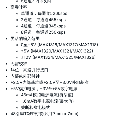
8通道3.7µs以内
高吞吐率
单通道：每通道526ksps
2通道：每通道455ksps
4通道：每通道345ksps
8通道：每通道250ksps
灵活的输入范围
0至+5V (MAX1316/MAX1317/MAX1318)
±5V (MAX1320/MAX1321/MAX1322)
±10V (MAX1324/MAX1325/MAX1326)
无需校准
14位、高速并行接口
内部或外部时钟
+2.5V内部基准或+2.0V至+3.0V外部基准
+5V模拟电源，+3V至+5V数字电源
46mA模拟电源电流(典型值)
1.6mA数字电源电流(最大值)
关断和省电模式
48引脚TQFP封装(尺寸7mm x 7mm)