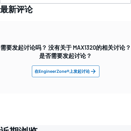
最新评论
需要发起讨论吗？ 没有关于 MAX1320的相关讨论？
是否需要发起讨论？
在EngineerZone®上发起讨论