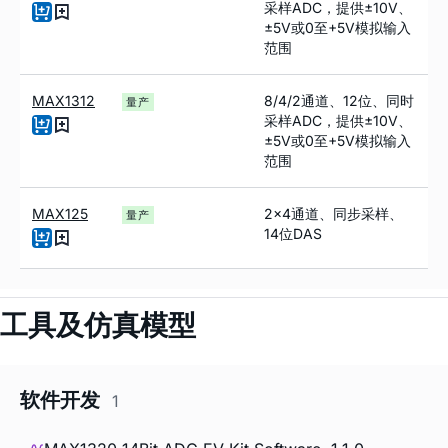
采样ADC，提供±10V、
±5V或0至+5V模拟输入
范围
MAX1312
8/4/2通道、12位、同时
量产
采样ADC，提供±10V、
±5V或0至+5V模拟输入
范围
MAX125
2x4通道、同步采样、
量产
14位DAS
工具及仿真模型
软件开发
1