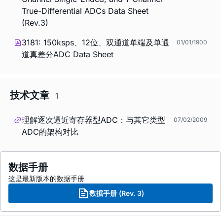
True-Differential ADCs Data Sheet
(Rev.3)
3181: 150ksps、12位、双通道单端及单通
01/01/1900
道真差分ADC Data Sheet
技术文章
1
理解逐次逼近寄存器型ADC：与其它类型
07/02/2009
ADC的架构对比
数据手册
这是最新版本的数据手册
数据手册 (Rev. 3)