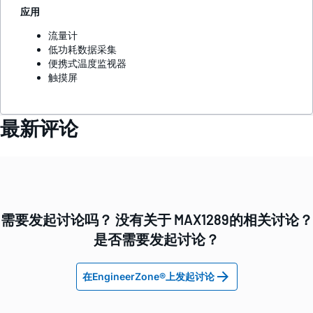
应用
流量计
低功耗数据采集
便携式温度监视器
触摸屏
最新评论
需要发起讨论吗？ 没有关于 MAX1289的相关讨论？
是否需要发起讨论？
在EngineerZone®上发起讨论