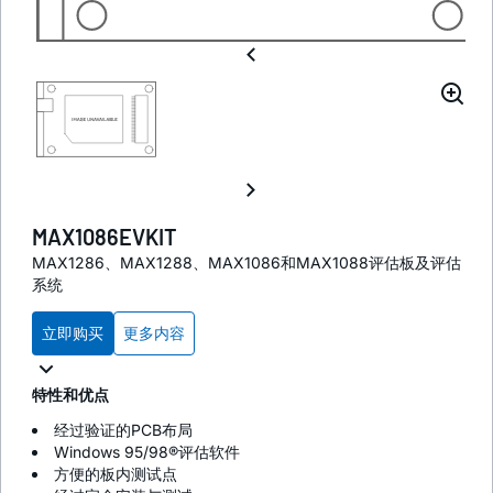
MAX1086EVKIT
MAX1286、MAX1288、MAX1086和MAX1088评估板及评估
系统
立即购买
更多内容
特性和优点
经过验证的PCB布局
Windows 95/98®评估软件
方便的板内测试点