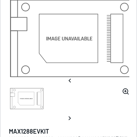
MAX1288EVKIT