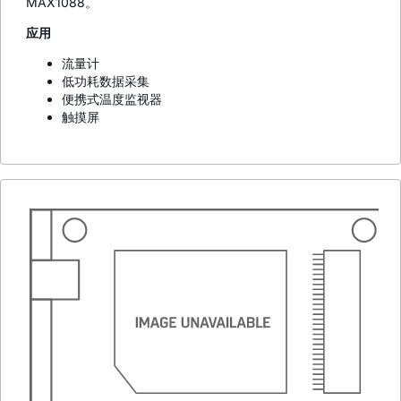
MAX1088。
应用
流量计
低功耗数据采集
便携式温度监视器
触摸屏