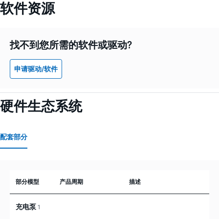
软件资源
找不到您所需的软件或驱动?
申请驱动/软件
硬件生态系统
配套部分
部分模型
产品周期
描述
充电泵
1