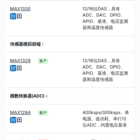
MAX1330
12/16位DAS，具有
ADC、DAC、DPIO、
APIO、基准、电压监测
器和温度传感器
传感器模拟前端
1
MAX1329
12/16位DAS，具有
量产
ADC、DAC、DPIO、
APIO、基准、电压监测
器和温度传感器
模数转换器(ADC)
4
MAX1284
400ksps/300ksps、单
量产
电源、低功耗、串行12
位ADC，内置电压基准