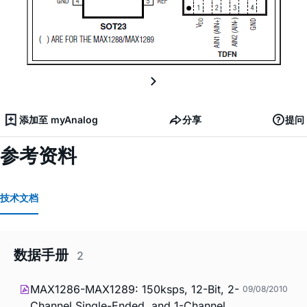
添加至 myAnalog
分享
提问
参考资料
技术文档
数据手册
2
MAX1286-MAX1289: 150ksps, 12-Bit, 2-
09/08/2010
Channel Single-Ended, and 1-Channel