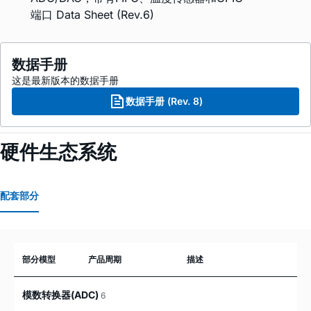
端口 Data Sheet (Rev.6)
数据手册
这是最新版本的数据手册
数据手册 (Rev. 8)
硬件生态系统
配套部分
部分模型
产品周期
描述
模数转换器(ADC)
6