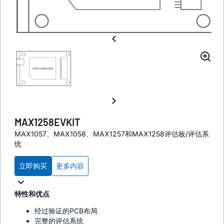
MAX1258EVKIT
MAX1057、MAX1058、MAX1257和MAX1258评估板/评估系
统
立即购买
更多内容
特性和优点
经过验证的PCB布局
完整的评估系统