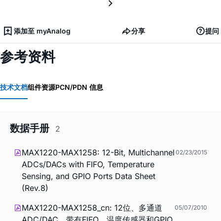
添加至 myAnalog
分享
提问
参考资料
技术文档
组件资源
PCN/PDN 信息
数据手册
2
MAX1220-MAX1258: 12-Bit, Multichannel
02/23/2015
ADCs/DACs with FIFO, Temperature
Sensing, and GPIO Ports Data Sheet
(Rev.8)
MAX1220-MAX1258_cn: 12位、多通道
05/07/2010
ADC/DAC，带有FIFO、温度传感器和GPIO