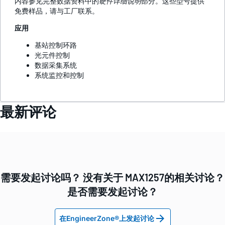
内容参见完整数据资料中的
硬件详细说明
部分。这些型号提供
免费样品，请与工厂联系。
应用
基站控制环路
光元件控制
数据采集系统
系统监控和控制
最新评论
需要发起讨论吗？ 没有关于 MAX1257的相关讨论？
是否需要发起讨论？
在EngineerZone®上发起讨论