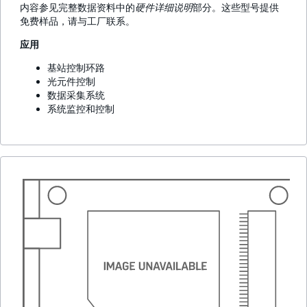
内容参见完整数据资料中的
硬件详细说明
部分。这些型号提供
免费样品，请与工厂联系。
应用
基站控制环路
光元件控制
数据采集系统
系统监控和控制