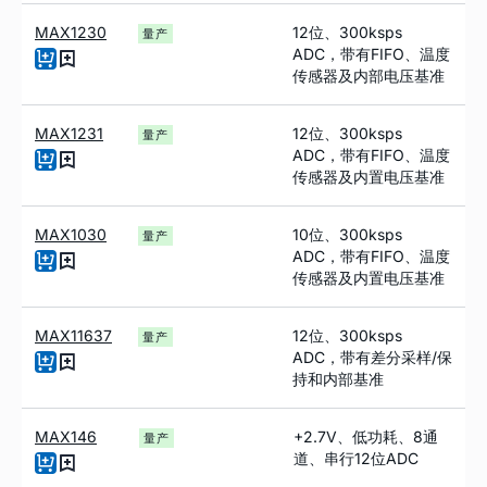
MAX1230
12位、300ksps
量产
ADC，带有FIFO、温度
传感器及内部电压基准
MAX1231
12位、300ksps
量产
ADC，带有FIFO、温度
传感器及内置电压基准
MAX1030
10位、300ksps
量产
ADC，带有FIFO、温度
传感器及内置电压基准
MAX11637
12位、300ksps
量产
ADC，带有差分采样/保
持和内部基准
MAX146
+2.7V、低功耗、8通
量产
道、串行12位ADC