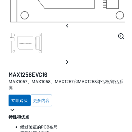
MAX1258EVC16
MAX1057、MAX1058、MAX1257和MAX1258评估板/评估系
统
立即购买
更多内容
特性和优点
经过验证的PCB布局