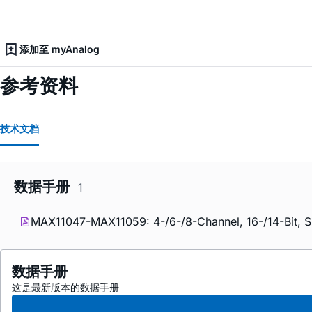
添加至 myAnalog
参考资料
技术文档
数据手册
1
MAX11047-MAX11059: 4-/6-/8-Channel, 16-/14-Bit, S
数据手册
这是最新版本的数据手册