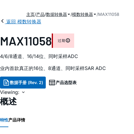
主页
产品
数据转换器
模数转换器
MAX11058
返回 模数转换器
MAX11058
过期
4/6/8通道、16/14位、同时采样ADC
业内首款真正的16位、8通道、同时采样SAR ADC
数据手册 (Rev. 2)
产品选型表
Viewing:
概述
特性
产品详情