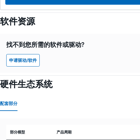
软件资源
找不到您所需的软件或驱动?
申请驱动/软件
硬件生态系统
配套部分
部分模型
产品周期