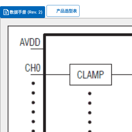
产品选型表
数据手册 (Rev. 2)