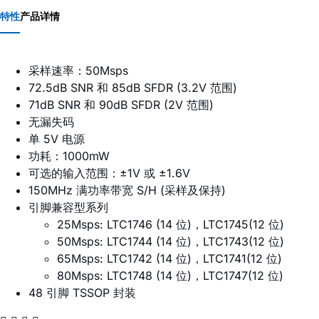
特性
产品详情
采样速率：50Msps
72.5dB SNR 和 85dB SFDR (3.2V 范围)
71dB SNR 和 90dB SFDR (2V 范围)
无漏失码
单 5V 电源
功耗：1000mW
可选的输入范围：±1V 或 ±1.6V
150MHz 满功率带宽 S/H (采样及保持)
引脚兼容型系列
25Msps: LTC1746 (14 位)，LTC1745(12 位)
50Msps: LTC1744 (14 位)，LTC1743(12 位)
65Msps: LTC1742 (14 位)，LTC1741(12 位)
80Msps: LTC1748 (14 位)，LTC1747(12 位)
48 引脚 TSSOP 封装