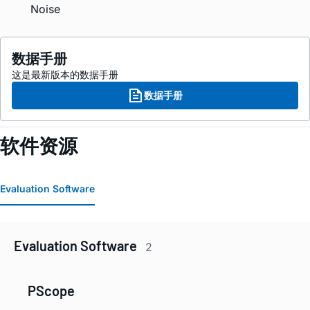
Noise
数据手册
这是最新版本的数据手册
数据手册
软件资源
Evaluation Software
Evaluation Software
2
PScope