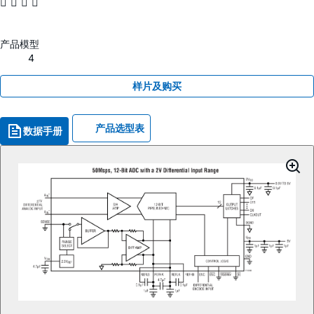
   
产品模型
4
样片及购买
产品选型表
数据手册