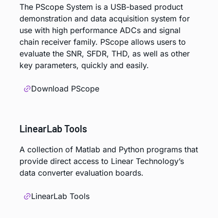
The PScope System is a USB-based product
demonstration and data acquisition system for
use with high performance ADCs and signal
chain receiver family. PScope allows users to
evaluate the SNR, SFDR, THD, as well as other
key parameters, quickly and easily.
Download PScope
LinearLab Tools
A collection of Matlab and Python programs that
provide direct access to Linear Technology’s
data converter evaluation boards.
LinearLab Tools