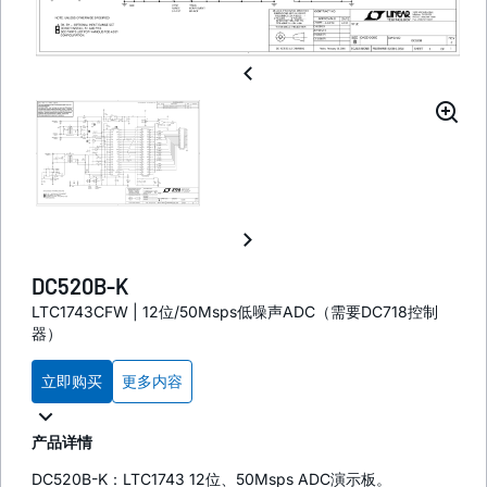
DC520B-K
LTC1743CFW | 12位/50Msps低噪声ADC（需要DC718控制
器）
立即购买
更多内容
产品详情
DC520B-K：LTC1743 12位、50Msps ADC演示板。