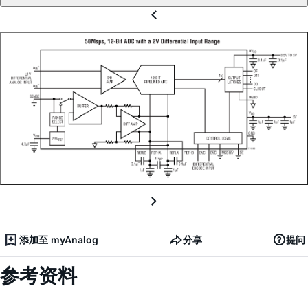
添加至 myAnalog
分享
提问
参考资料