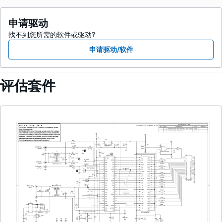
申请驱动
找不到您所需的软件或驱动?
申请驱动/软件
评估套件