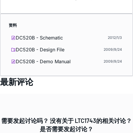
资料
DC520B - Schematic
2012/1/3
DC520B - Design File
2009/9/24
DC520B - Demo Manual
2009/9/24
最新评论
需要发起讨论吗？ 没有关于 LTC1743的相关讨论？
是否需要发起讨论？