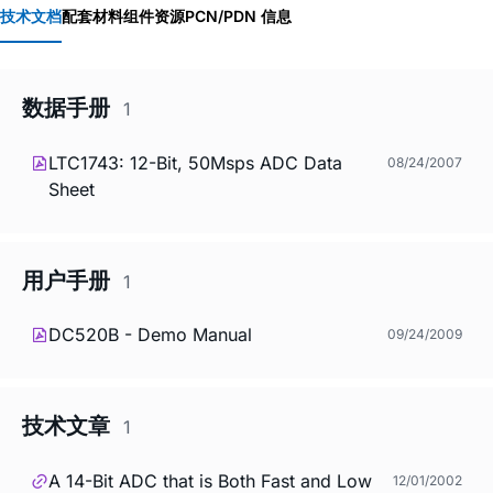
技术文档
配套材料
组件资源
PCN/PDN 信息
数据手册
1
LTC1743: 12-Bit, 50Msps ADC Data
08/24/2007
Sheet
用户手册
1
DC520B - Demo Manual
09/24/2009
技术文章
1
A 14-Bit ADC that is Both Fast and Low
12/01/2002