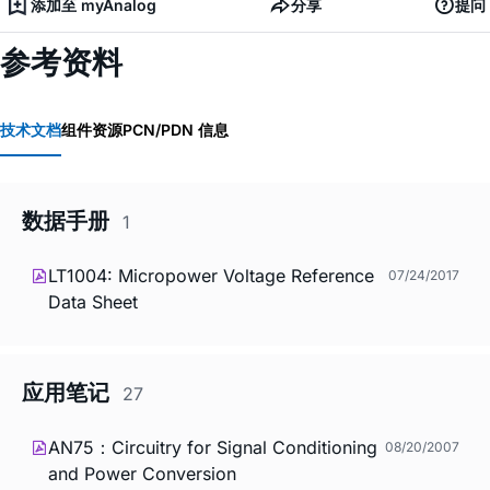
添加至 myAnalog
分享
提问
参考资料
技术文档
组件资源
PCN/PDN 信息
数据手册
1
LT1004: Micropower Voltage Reference
07/24/2017
Data Sheet
应用笔记
27
AN75：Circuitry for Signal Conditioning
08/20/2007
and Power Conversion