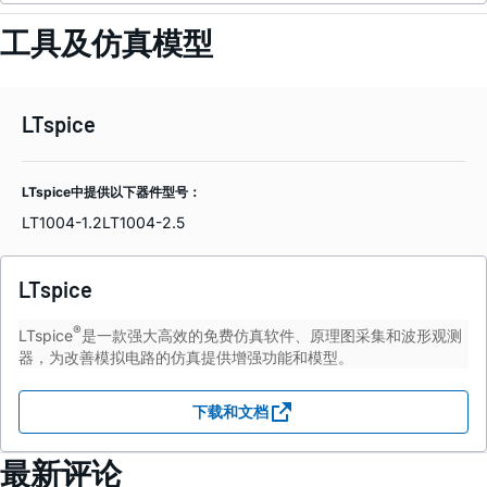
工具及仿真模型
LTspice
LTspice中提供以下器件型号：
LT1004-1.2
LT1004-2.5
LTspice
®
LTspice
是一款强大高效的免费仿真软件、原理图采集和波形观测
器，为改善模拟电路的仿真提供增强功能和模型。
下载和文档
最新评论