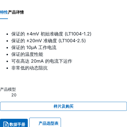
特性
产品详情
保证的 ±4mV 初始准确度 (LT1004-1.2)
保证的 ±20mV 准确度 (LT1004-2.5)
保证的 10μA 工作电流
保证的温度性能
可在高达 20mA 的电流下运作
非常低的动态阻抗
产品模型
20
样片及购买
产品选型表
数据手册