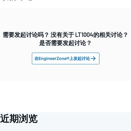
需要发起讨论吗？ 没有关于 LT1004的相关讨论？
是否需要发起讨论？
在EngineerZone®上发起讨论
近期浏览