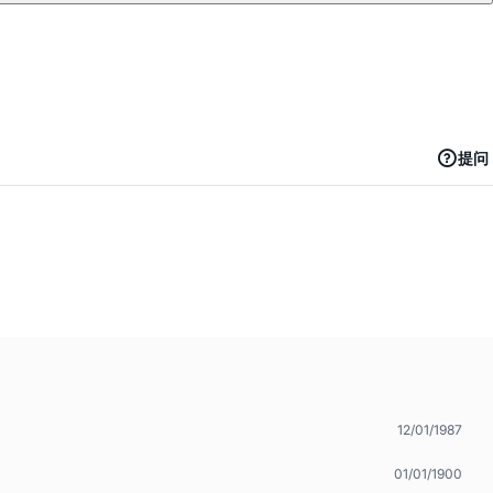
提问
12/01/1987
01/01/1900