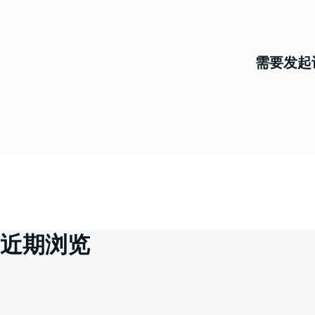
需要发起
近期浏览