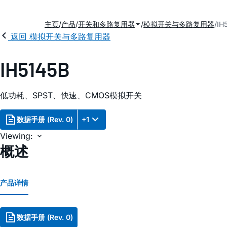
主页
产品
开关和多路复用器
模拟开关与多路复用器
IH
返回 模拟开关与多路复用器
IH5145B
低功耗、SPST、快速、CMOS模拟开关
数据手册 (Rev. 0)
+1
Viewing:
概述
产品详情
数据手册 (Rev. 0)