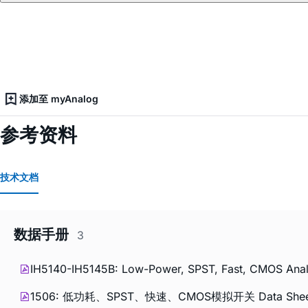
添加至 myAnalog
参考资料
技术文档
数据手册
3
IH5140-IH5145B: Low-Power, SPST, Fast, CMOS Analo
1506: 低功耗、SPST、快速、CMOS模拟开关 Data Shee