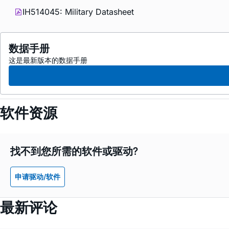
IH514045: Military Datasheet
数据手册
这是最新版本的数据手册
软件资源
找不到您所需的软件或驱动?
申请驱动/软件
最新评论