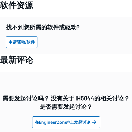
软件资源
找不到您所需的软件或驱动?
申请驱动/软件
最新评论
需要发起讨论吗？ 没有关于 IH5044的相关讨论？
是否需要发起讨论？
在EngineerZone®上发起讨论