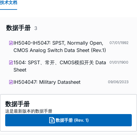
技术文档
数据手册
3
IH5040-IH5047: SPST, Normally Open,
07/01/1992
CMOS Analog Switch Data Sheet (Rev.1)
1504: SPST、常开、CMOS模拟开关 Data
01/01/1900
Sheet
IH504047: Military Datasheet
09/06/2023
数据手册
这是最新版本的数据手册
数据手册 (Rev. 1)