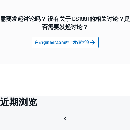
需要发起讨论吗？ 没有关于 DS1991的相关讨论？是
否需要发起讨论？
在EngineerZone®上发起讨论
近期浏览