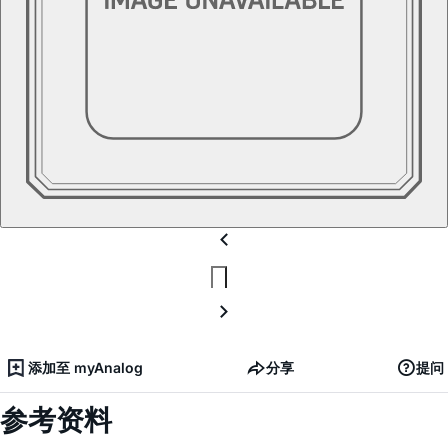
添加至 myAnalog
分享
提问
参考资料