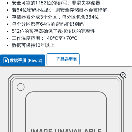
安全可靠的1,152位的读/写、非易失存储器
若64位密码不匹配，则安全存储器不会被译解
存储器被分成3个分区，每分区包含384位
每个分区都有64位的密码和识别码
512位的暂存器确保了数据传送的完整性
工作温度范围：-40°C至+70°C
数据可保持10年以上
产品选型表
数据手册 (Rev. 2)