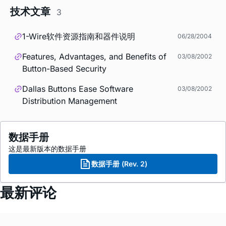
技术文章
3
1-Wire软件资源指南和器件说明
06/28/2004
Features, Advantages, and Benefits of
03/08/2002
Button-Based Security
Dallas Buttons Ease Software
03/08/2002
Distribution Management
数据手册
这是最新版本的数据手册
数据手册 (Rev. 2)
最新评论