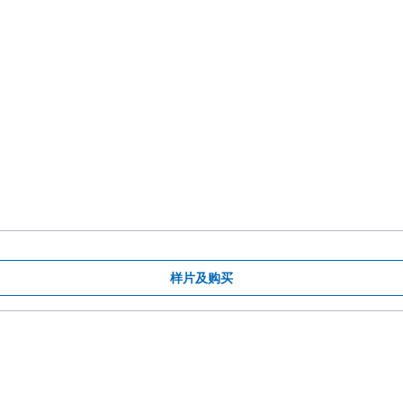
样片及购买