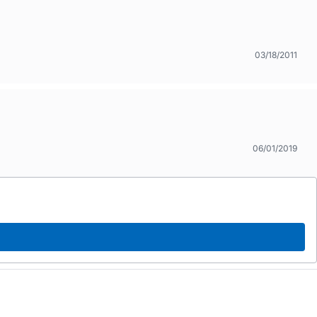
03/18/2011
06/01/2019