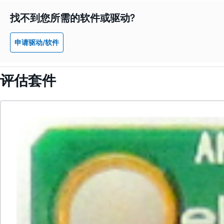
找不到您所需的软件或驱动?
申请驱动/软件
评估套件