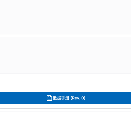
数据手册 (Rev. 0)