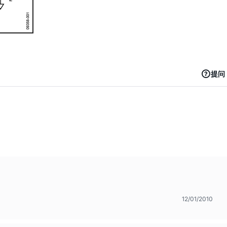
提问
12/01/2010