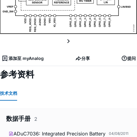
添加至 myAnalog
分享
提问
参考资料
技术文档
数据手册
2
ADuC7036: Integrated Precision Battery
04/08/2011