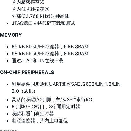
片内精密振荡器
片内低功耗振荡器
外部(32.768 kHz)时钟晶体
JTAG端口支持代码下载和调试
MEMORY
96 kB Flash/EE存储器，6 kB SRAM
96 kB Flash/EE存储器，6 kB SRAM
通过JTAG和LIN在线下载
ON-CHIP PERIPHERALS
利用硬件同步通过UART兼容SAEJ2602/LIN 1.3/LIN
2.0（从机）
®
灵活的唤醒I/O引脚，主/从SPI
串行I/O
9引脚GPIO端口，3个通用定时器
唤醒和看门狗定时器
电源监控器，片内上电复位