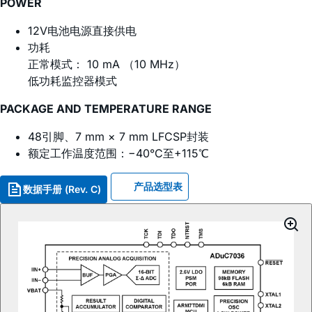
POWER
12V电池电源直接供电
功耗
正常模式： 10 mA （10 MHz）
低功耗监控器模式
PACKAGE AND TEMPERATURE RANGE
48引脚、7 mm × 7 mm LFCSP封装
额定工作温度范围：−40°C至+115℃
产品选型表
数据手册 (Rev. C)