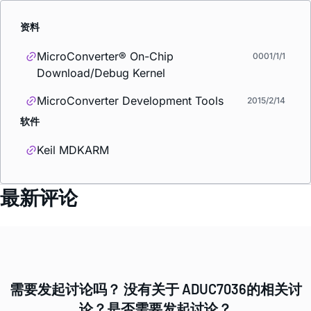
资料
MicroConverter® On-Chip
0001/1/1
Download/Debug Kernel
MicroConverter Development Tools
2015/2/14
软件
Keil MDKARM
最新评论
需要发起讨论吗？ 没有关于 ADUC7036的相关讨
论？是否需要发起讨论？