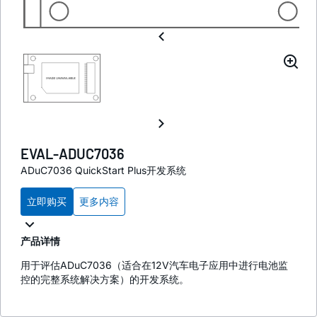
EVAL-ADUC7036
ADuC7036 QuickStart Plus开发系统
立即购买
更多内容
产品详情
用于评估ADuC7036（适合在12V汽车电子应用中进行电池监
控的完整系统解决方案）的开发系统。