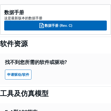
数据手册
这是最新版本的数据手册
数据手册 (Rev. C)
软件资源
找不到您所需的软件或驱动?
申请驱动/软件
工具及仿真模型