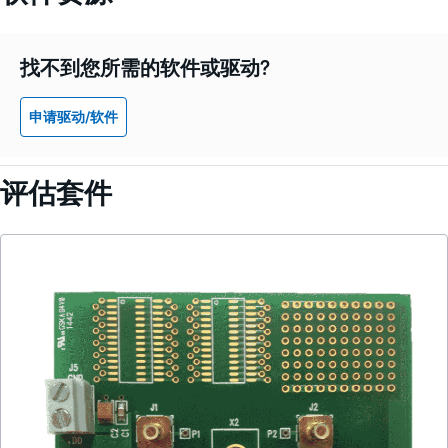
找不到您所需的软件或驱动?
申请驱动/软件
评估套件