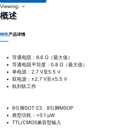
Viewing:
概述
特性
产品详情
导通电阻：6.6 Ω（最大值）
导通电阻平坦度：0.8 Ω（最大值）
单电源：2.7 V至5.5 V
双电源：±2.7 V至±5.5 V
轨到轨工作
8引脚SOT-23、8引脚MSOP
典型功耗：<0.1 μW
TTL/CMOS兼容型输入