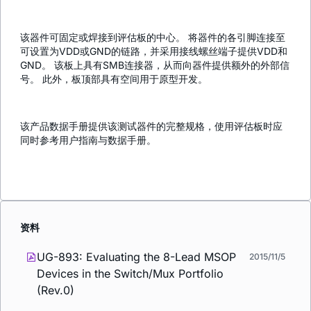
该器件可固定或焊接到评估板的中心。 将器件的各引脚连接至
可设置为VDD或GND的链路，并采用接线螺丝端子提供VDD和
GND。 该板上具有SMB连接器，从而向器件提供额外的外部信
号。 此外，板顶部具有空间用于原型开发。
该产品数据手册提供该测试器件的完整规格，使用评估板时应
同时参考用户指南与数据手册。
资料
UG-893: Evaluating the 8-Lead MSOP
2015/11/5
Devices in the Switch/Mux Portfolio
(Rev.0)