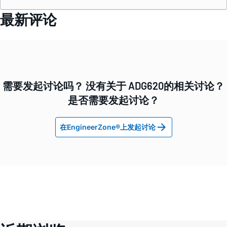
最新评论
需要发起讨论吗？ 没有关于 ADG620的相关讨论？
是否需要发起讨论？
在EngineerZone®上发起讨论