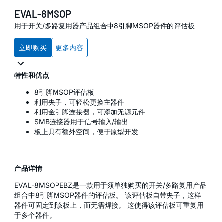
EVAL-8MSOP
用于开关/多路复用器产品组合中8引脚MSOP器件的评估板
立即购买
更多内容
特性和优点
8引脚MSOP评估板
利用夹子，可轻松更换主器件
利用金引脚连接器，可添加无源元件
SMB连接器用于信号输入/输出
板上具有额外空间，便于原型开发
产品详情
EVAL-8MSOPEBZ是一款用于须单独购买的开关/多路复用产品
组合中8引脚MSOP器件的评估板。 该评估板自带夹子，这样
器件可固定到该板上，而无需焊接。 这使得该评估板可重复用
于多个器件。