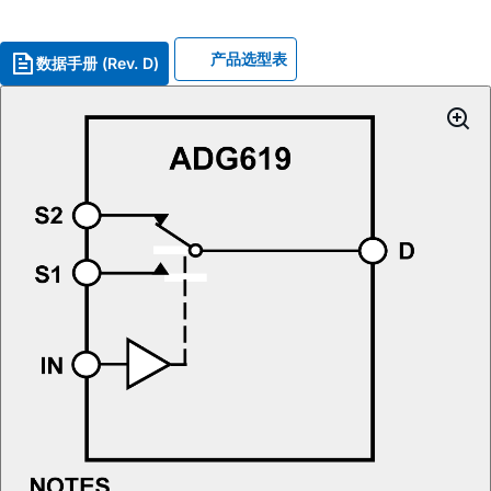
产品选型表
数据手册 (Rev. D)