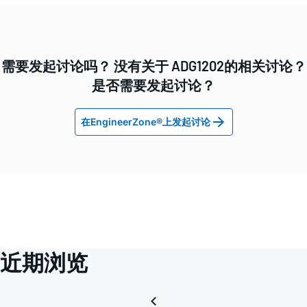
需要发起讨论吗？ 没有关于 ADG1202的相关讨论？
是否需要发起讨论？
在EngineerZone®上发起讨论
近期浏览