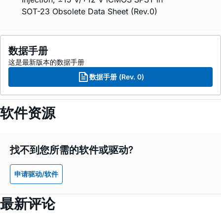
SOT-23 Obsolete Data Sheet (Rev.0)
数据手册
这是最新版本的数据手册
数据手册 (Rev. 0)
软件资源
找不到您所需的软件或驱动?
申请驱动/软件
最新评论