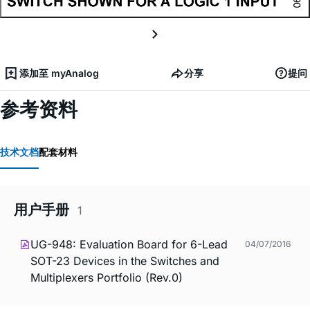
添加至 myAnalog
分享
提问
参考资料
技术文档
配套材料
用户手册
1
UG-948: Evaluation Board for 6-Lead
04/07/2016
SOT-23 Devices in the Switches and
Multiplexers Portfolio (Rev.0)