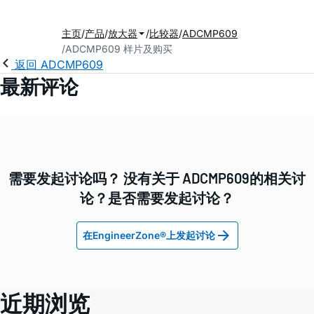
主页
产品
放大器
比较器
ADCMP609
ADCMP609 样片及购买
返回 ADCMP609
最新评论
需要发起讨论吗？ 没有关于 ADCMP609的相关讨
论？是否需要发起讨论？
在EngineerZone®上发起讨论
近期浏览