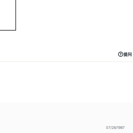
提问
07/28/1987