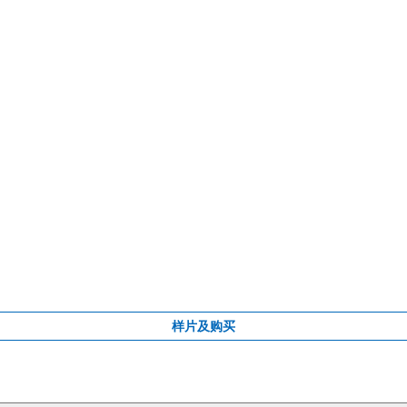
样片及购买