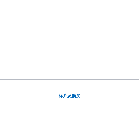
样片及购买