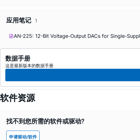
应用笔记
1
AN-225: 12-Bit Voltage-Output DACs for Single-Sup
数据手册
这是最新版本的数据手册
软件资源
找不到您所需的软件或驱动?
申请驱动/软件