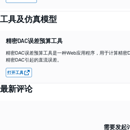
工具及仿真模型
精密DAC误差预算工具
精密DAC误差预算工具是一种Web应用程序，用于计算精
精密DAC引起的直流误差。
打开工具
最新评论
需要发起讨