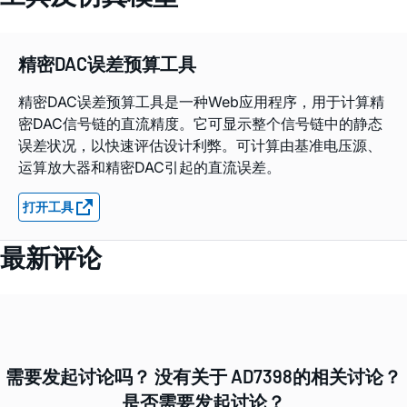
精密DAC误差预算工具
精密DAC误差预算工具是一种Web应用程序，用于计算精
密DAC信号链的直流精度。它可显示整个信号链中的静态
误差状况，以快速评估设计利弊。可计算由基准电压源、
运算放大器和精密DAC引起的直流误差。
打开工具
最新评论
需要发起讨论吗？ 没有关于 AD7398的相关讨论？
是否需要发起讨论？