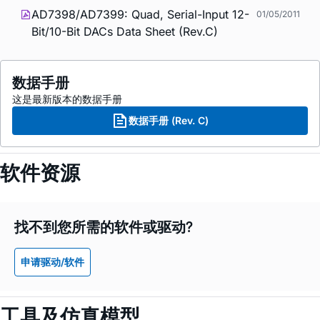
AD7398/AD7399: Quad, Serial-Input 12-
01/05/2011
Bit/10-Bit DACs Data Sheet (Rev.C)
数据手册
这是最新版本的数据手册
数据手册 (Rev. C)
软件资源
找不到您所需的软件或驱动?
申请驱动/软件
工具及仿真模型