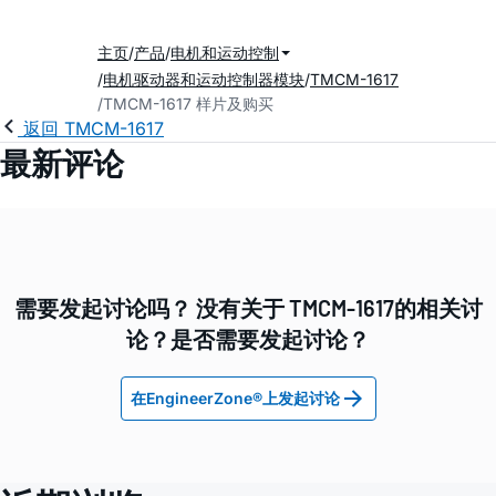
主页
产品
电机和运动控制
电机驱动器和运动控制器模块
TMCM-1617
TMCM-1617 样片及购买
返回 TMCM-1617
最新评论
需要发起讨论吗？ 没有关于 TMCM-1617的相关讨
论？是否需要发起讨论？
在EngineerZone®上发起讨论