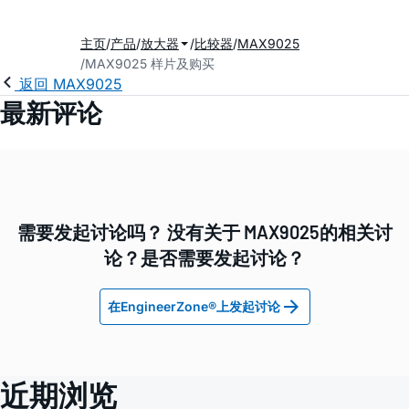
主页
产品
放大器
比较器
MAX9025
MAX9025 样片及购买
返回 MAX9025
最新评论
需要发起讨论吗？ 没有关于 MAX9025的相关讨
论？是否需要发起讨论？
在EngineerZone®上发起讨论
近期浏览