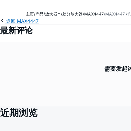
主页
产品
放大器
差分放大器
MAX4447
MAX4447 
返回 MAX4447
最新评论
需要发起讨
近期浏览