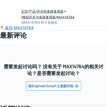
主页
产品
开关和多路复用器
模拟开关与多路复用器
MAX14764
MAX14764 样片及购买
返回 MAX14764
最新评论
需要发起讨论吗？ 没有关于 MAX14764的相关讨
论？是否需要发起讨论？
在EngineerZone®上发起讨论