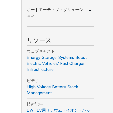
オートモーティブ・ソリューシ
ョン
ティング情報を受け取ることに同意
でも配信停止できます。
リソース
ウェブキャスト
Energy Storage Systems Boost
Electric Vehicles’ Fast Charger
Infrastructure
ビデオ
High Voltage Battery Stack
Management
技術記事
EV/HEV用リチウム・イオン・バッ