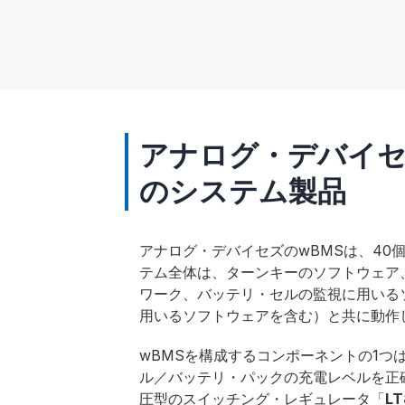
アナログ・デバイセ
のシステム製品
アナログ・デバイセズのwBMSは、40
テム全体は、ターンキーのソフトウェア
ワーク、バッテリ・セルの監視に用いる
用いるソフトウェアを含む）と共に動作
wBMSを構成するコンポーネントの1つ
ル／バッテリ・パックの充電レベルを正
圧型のスイッチング・レギュレータ「
LT