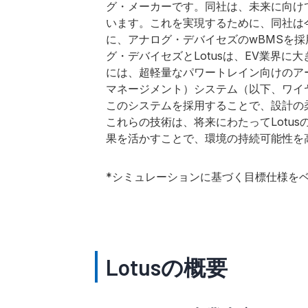
グ・メーカーです。同社は、未来に向け
います。これを実現するために、同社は
に、アナログ・デバイセズのwBMSを
グ・デバイセズとLotusは、EV業界
には、超軽量なパワートレイン向けのア
マネージメント）システム（以下、ワイ
このシステムを採用することで、設計の
これらの技術は、将来にわたってLotu
果を活かすことで、環境の持続可能性を
*シミュレーションに基づく目標仕様を
Lotusの概要