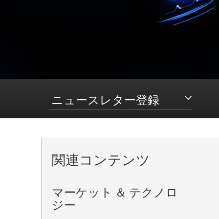
ニュースレター登録
関連コンテンツ
。
マーケット ＆ テクノロ
ジー