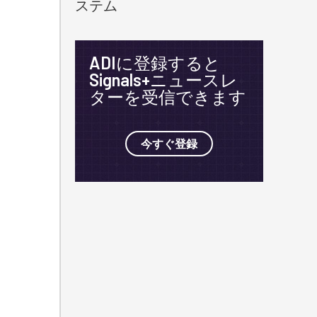
ステム
ADIに登録すると
Signals+ニュースレ
ターを受信できます
今すぐ登録