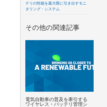
テリの性能を最大限に引き出すモニ
タリング・システム
その他の関連記事
電気自動車の普及を牽引する
ワイヤレス・バッテリ管理シ