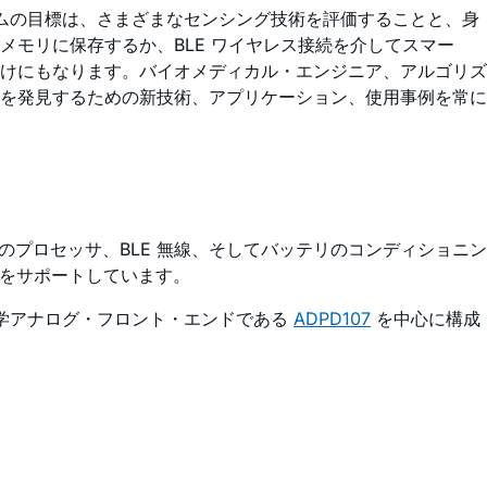
ステムの目標は、さまざまなセンシング技術を評価することと、身
モリに保存するか、BLE ワイヤレス接続を介してスマー
けにもなります。バイオメディカル・エンジニア、アルゴリズ
を発見するための新技術、アプリケーション、使用事例を常に
のプロセッサ、BLE 無線、そしてバッテリのコンディショニン
術をサポートしています。
光学アナログ・フロント・エンドである
ADPD107
を中心に構成