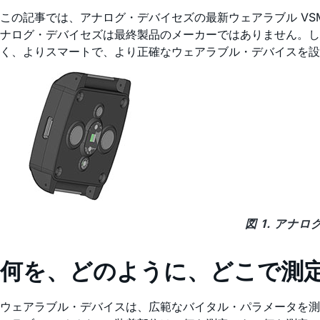
この記事では、アナログ・デバイセズの最新ウェアラブル VS
ナログ・デバイセズは最終製品のメーカーではありません。
く、よりスマートで、より正確なウェアラブル・デバイスを設
図 1. アナ
何を、どのように、どこで測
ウェアラブル・デバイスは、広範なバイタル・パラメータを測