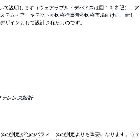
いて説明します（ウェアラブル・デバイスは図 1 を参照）。ア
システム・アーキテクトが医療従事者や医療市場向けに、新し
デザインとして設計されたものです。
リファレンス設計
タの測定が他のパラメータの測定よりも重要になります。ウェ