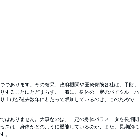
つつあります。その結果、政府機関や医療保険各社は、予防、
りすることにとどまらず、一般に、身体の一定のバイタル・パ
売り上げが過去数年にわたって増加しているのは、このためで
ではありません。大事なのは、一定の身体パラメータを長期間
セスは、身体がどのように機能しているのか、また、長期的に
す。