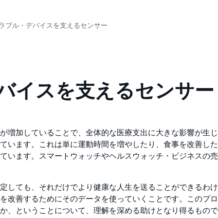
ウェアラブル・デバイスを支えるセンサー
・デバイスを支えるセンサー
が増加していることで、全体的な医療支出に大きな影響が生じ
ています。これは単に運動時間を増やしたり、食事を改善した
れています。スマートウォッチやヘルスウォッチ・ビジネスの
定しても、それだけでより健康な人生を送ることができるわけ
を改善するためにそのデータを使っていくことです。このプロ
か、ということについて、理解を深める助けとなり得るもので