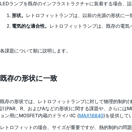
LEDランプを既存のインフラストラクチャに装着する場合、
形状。
レトロフィットランプは、以前の光源の形状に一
電気的な適合性。
レトロフィットランプは、既存の電気
各課題について順に説明します。
既存の形状に一致
既存の形状では、レトロフィットランプに対して物理的制約(
計(PAR、R、およびAなどの形状)に関する課題や、さらには
ョン用にMOSFET内蔵のドライバIC (
MAX16840
)を提供して
レトロフィットの場合、サイズが重要ですが、熱的制約の問題