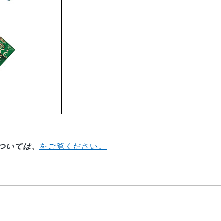
ついては、
をご覧ください。