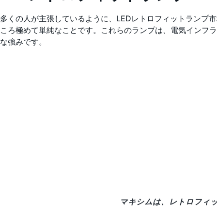
多くの人が主張しているように、LEDレトロフィットランプ
ころ極めて単純なことです。これらのランプは、電気インフラス
な強みです。
マキシムは、レトロフィッ