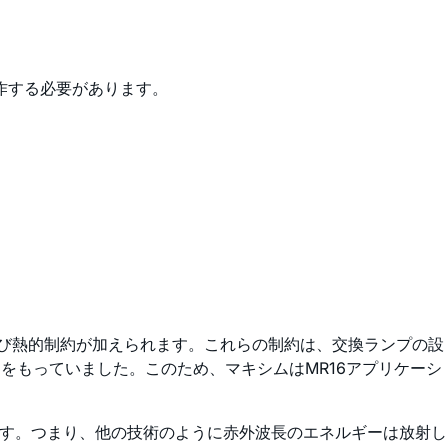
作する必要があります。
よび熱的制約が加えられます。これらの制約は、交換ランプの設
課題をもっていました。このため、マキシムはMR16アプリケーシ
ます。つまり、他の技術のように赤外波長のエネルギーは放射し