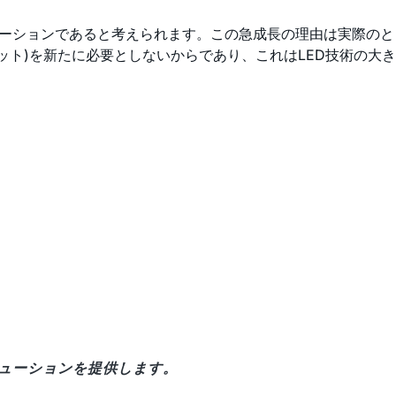
ケーションであると考えられます。この急成長の理由は実際のと
ト)を新たに必要としないからであり、これはLED技術の大き
リューションを提供します。