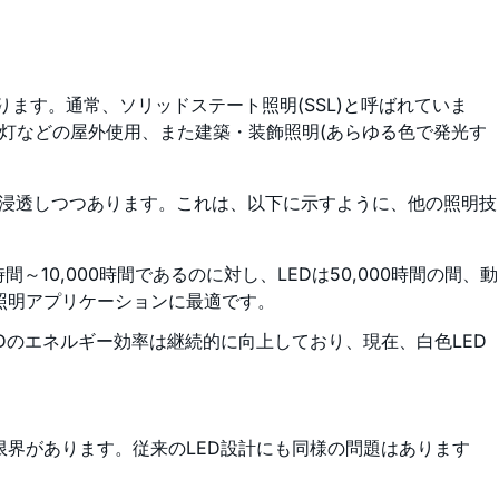
ます。通常、ソリッドステート照明(SSL)と呼ばれていま
灯などの屋外使用、また建築・装飾照明(あらゆる色で発光す
に浸透しつつあります。これは、以下に示すように、他の照明技
0時間～10,000時間であるのに対し、LEDは50,000時間の間、動
照明アプリケーションに最適です。
EDのエネルギー効率は継続的に向上しており、現在、白色LED
界があります。従来のLED設計にも同様の問題はあります