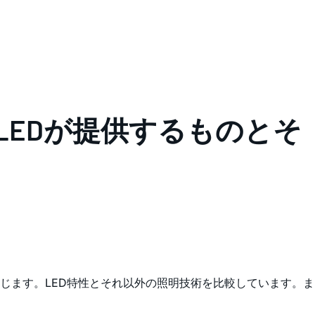
LEDが提供するものとそ
論じます。LED特性とそれ以外の照明技術を比較しています。ま