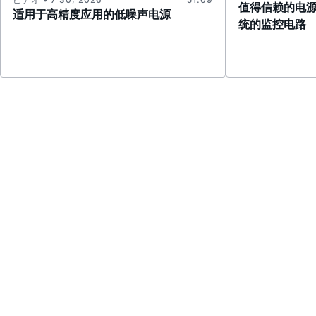
值得信赖的电
适用于高精度应用的低噪声电源
统的监控电路