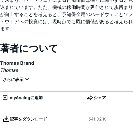
て決まり、ハードウェアによる付加価値は徐々に縮小すると見
込まれています。ただ、機械の稼働時間が延伸されて歩留まり
が向上することを考えると、予知保全用のハードウェアとソフ
トウェアへの投資には、現時点でも既に価値があると考えられ
ます。
著者について
Thomas Brand
Thomas
myAnalogに追加
シェア
記事をダウンロード
541.02 K