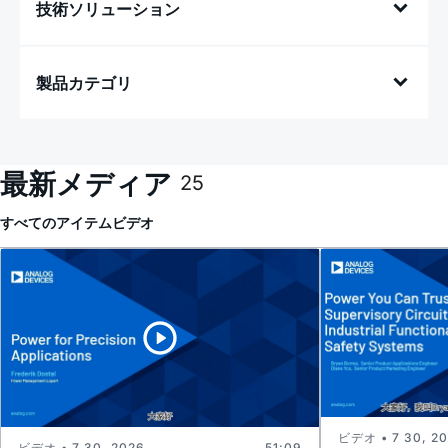
技術ソリューション
製品カテゴリ
最新メディア
25
すべてのアイテム
ビデオ
ビデオ • 7 30, 2
ビデオ • 7 30, 2026
51:09