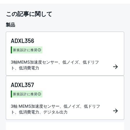
この記事に関して
製品
ADXL356
新規設計に推奨
3軸MEMS加速度センサー、低ノイズ、低ドリフ
ト、低消費電力
ADXL357
新規設計に推奨
3軸 MEMS加速度センサー、低ノイズ、低ドリフ
ト、低消費電力、デジタル出力