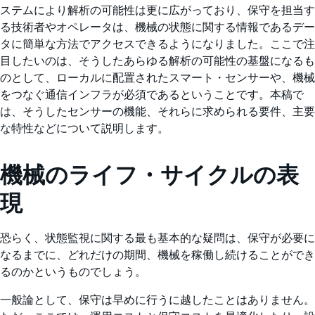
ステムにより解析の可能性は更に広がっており、保守を担当す
る技術者やオペレータは、機械の状態に関する情報であるデー
タに簡単な方法でアクセスできるようになりました。ここで注
目したいのは、そうしたあらゆる解析の可能性の基盤になるも
のとして、ローカルに配置されたスマート・センサーや、機械
をつなぐ通信インフラが必須であるということです。本稿で
は、そうしたセンサーの機能、それらに求められる要件、主要
な特性などについて説明します。
機械のライフ・サイクルの表
現
恐らく、状態監視に関する最も基本的な疑問は、保守が必要に
なるまでに、どれだけの期間、機械を稼働し続けることができ
るのかというものでしょう。
一般論として、保守は早めに行うに越したことはありません。