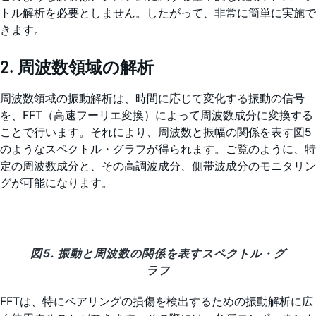
トル解析を必要としません。したがって、非常に簡単に実施で
きます。
2. 周波数領域の解析
周波数領域の振動解析は、時間に応じて変化する振動の信号
を、FFT（高速フーリエ変換）によって周波数成分に変換する
ことで行います。それにより、周波数と振幅の関係を表す図5
のようなスペクトル・グラフが得られます。ご覧のように、特
定の周波数成分と、その高調波成分、側帯波成分のモニタリン
グが可能になります。
図5. 振動と周波数の関係を表すスペクトル・グ
ラフ
FFTは、特にベアリングの損傷を検出するための振動解析に広