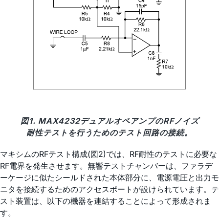
図1. MAX4232デュアルオペアンプのRFノイズ
耐性テストを行うためのテスト回路の接続。
マキシムのRFテスト構成(図2)では、RF耐性のテストに必要な
RF電界を発生させます。無響テストチャンバーは、ファラデ
ーケージに似たシールドされた本体部分に、電源電圧と出力モ
ニタを接続するためのアクセスポートが設けられています。テ
スト装置は、以下の機器を連結することによって形成されま
す。