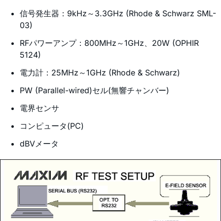
信号発生器：9kHz～3.3GHz (Rhode & Schwarz SML-
03)
RFパワーアンプ：800MHz～1GHz、20W (OPHIR
5124)
電力計：25MHz～1GHz (Rhode & Schwarz)
PW (Parallel-wired)セル(無響チャンバー)
電界センサ
コンピュータ(PC)
dBVメータ