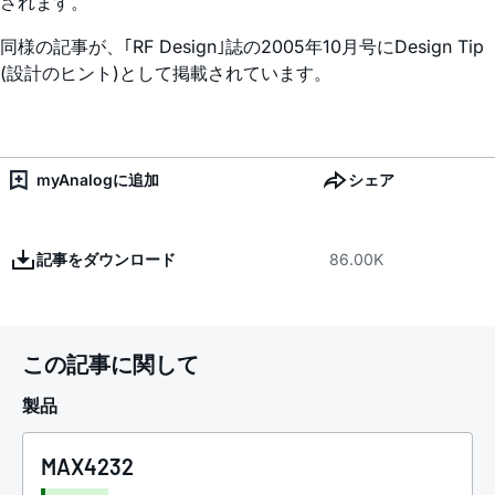
されます。
同様の記事が、｢RF Design｣誌の2005年10月号にDesign Tip
(設計のヒント)として掲載されています。
myAnalogに追加
シェア
記事をダウンロード
86.00K
この記事に関して
製品
MAX4232