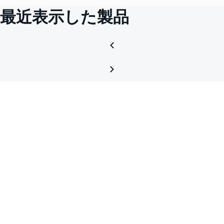
最近表示した製品