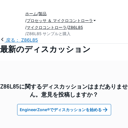
ホーム
製品
プロセッサ ＆ マイクロコントローラ
マイクロコントローラ
Z86L85
Z86L85 サンプルと購入
戻る： Z86L85
最新のディスカッション
Z86L85に関するディスカッションはまだありませ
ん。意見を投稿しますか？
EngineerZone®でディスカッションを始める