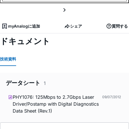
myAnalogに追加
シェア
質問する
ドキュメント
技術資料
データシート
1
PHY1076: 125Mbps to 2.7Gbps Laser
09/07/2012
Driver/Postamp with Digital Diagnostics
Data Sheet (Rev.1)