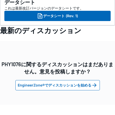
データシート
これは最新改訂バージョンのデータシートです。
データシート (Rev. 1)
最新のディスカッション
PHY1076に関するディスカッションはまだありま
せん。意見を投稿しますか？
EngineerZone®でディスカッションを始める