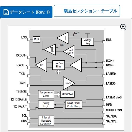
製品セレクション・テーブル
データシート (Rev. 1)