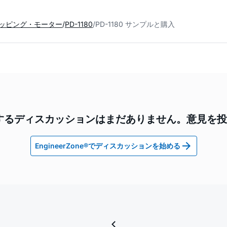
ッピング・モーター
PD-1180
PD-1180 サンプルと購入
0に関するディスカッションはまだありません。意見を
EngineerZone®でディスカッションを始める