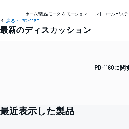
ホーム
製品
モータ ＆ モーション・コントロール
ステ
戻る： PD-1180
最新のディスカッション
PD-118
最近表示した製品