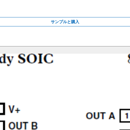
サンプルと購入