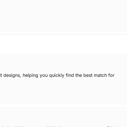
t designs, helping you quickly find the best match for