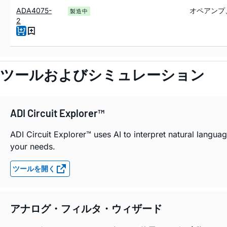
ADA4075-
オペアンプ
製造中
2
ツールおよびシミュレーション
ADI Circuit Explorer™
ADI Circuit Explorer™ uses AI to interpret natural langu
your needs.
ツールを開く
アナログ・フィルタ・ウィザード