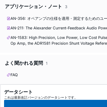
アプリケーション・ノート
3
AN-356: オペアンプの仕様を適用・測定するためのユ
AN-211: The Alexander Current-Feedback Audio Powe
AN-1583: High Precision, Low Power, Low Cost Pulse 
Op Amp, the ADR1581 Precision Shunt Voltage Refer
よく聞かれる質問
1
FAQ
データシート
これは最新改訂バージョンのデータシートです。