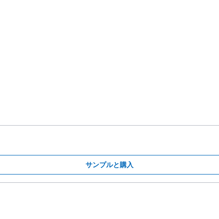
サンプルと購入