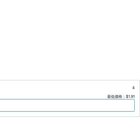
4
最低価格：$1.91