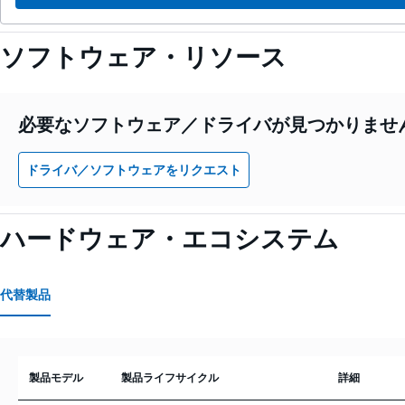
ソフトウェア・リソース
必要なソフトウェア／ドライバが見つかりませ
ドライバ／ソフトウェアをリクエスト
ハードウェア・エコシステム
代替製品
製品モデル
製品ライフサイクル
詳細