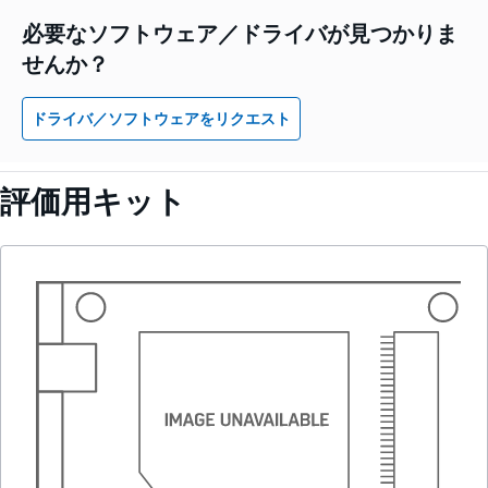
必要なソフトウェア／ドライバが見つかりま
せんか？
ドライバ／ソフトウェアをリクエスト
評価用キット