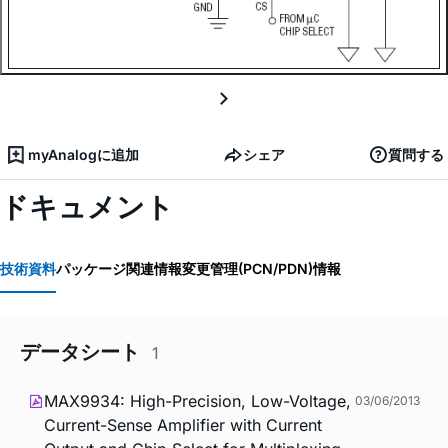
myAnalogに追加
シェア
質問する
ドキュメント
技術資料
パッケージ関連情報
変更管理(PCN/PDN)情報
データシート
1
MAX9934: High-Precision, Low-Voltage,
03/06/2013
Current-Sense Amplifier with Current