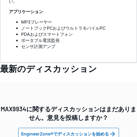
い。
アプリケーション
MP3プレーヤー
ノートブックPCおよびウルトラモバイルPC
PDAおよびスマートフォン
ポータブル電流監視
センサ計測アンプ
最新のディスカッション
MAX9934に関するディスカッションはまだありま
せん。意見を投稿しますか？
EngineerZone®でディスカッションを始める