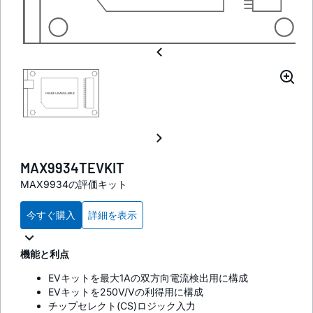
MAX9934TEVKIT
MAX9934の評価キット
今すぐ購入
詳細を表示
機能と利点
EVキットを最大1Aの双方向電流検出用に構成
EVキットを250V/Vの利得用に構成
チップセレクト(CS)ロジック入力