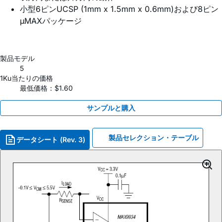
小型6ピンUCSP (1mm x 1.5mm x 0.6mm)および8ピン
µMAXパッケージ
製品モデル
5
1Ku当たりの価格
最低価格：$1.60
サンプルと購入
製品セレクション・テーブル
データシート (Rev. 3)