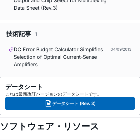
Output and Chip Select for Multiplexing
Data Sheet (Rev.3)
技術記事
1
DC Error Budget Calculator Simplifies
04/09/2013
Selection of Optimal Current-Sense
Amplifiers
データシート
これは最新改訂バージョンのデータシートです。
データシート (Rev. 3)
ソフトウェア・リソース