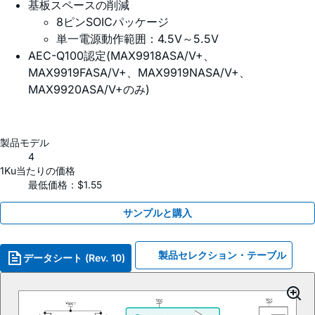
基板スペースの削減
8ピンSOICパッケージ
単一電源動作範囲：4.5V～5.5V
AEC-Q100認定(MAX9918ASA/V+、
MAX9919FASA/V+、MAX9919NASA/V+、
MAX9920ASA/V+のみ)
製品モデル
4
1Ku当たりの価格
最低価格：$1.55
サンプルと購入
製品セレクション・テーブル
データシート (Rev. 10)