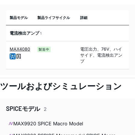
製品モデル
製品ライフサイクル
詳細
電流検出アンプ
1
MAX4080
電圧出力、76V、ハイ
製造中
サイド、電流検出アン
プ
ツールおよびシミュレーション
SPICEモデル
2
MAX9920 SPICE Macro Model