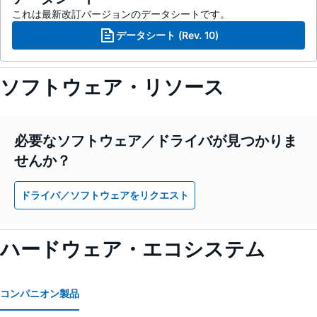
これは最新改訂バージョンのデータシートです。
データシート (Rev. 10)
ソフトウェア・リソース
必要なソフトウェア／ドライバが見つかりま
せんか？
ドライバ／ソフトウェアをリクエスト
ハードウェア・エコシステム
コンパニオン製品