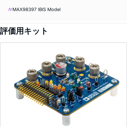
MAX98397 IBIS Model
評価用キット