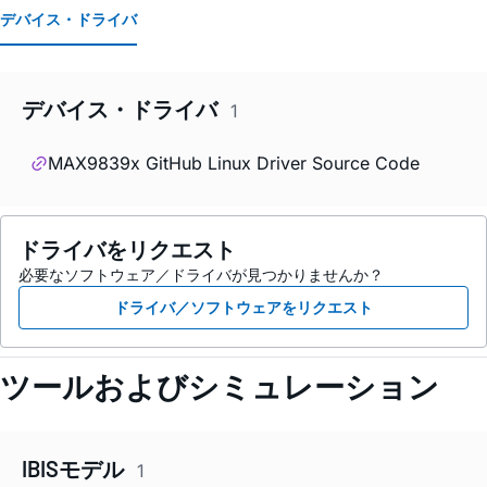
デバイス・ドライバ
デバイス・ドライバ
1
MAX9839x GitHub Linux Driver Source Code
ドライバをリクエスト
必要なソフトウェア／ドライバが見つかりませんか？
ドライバ／ソフトウェアをリクエスト
ツールおよびシミュレーション
IBISモデル
1