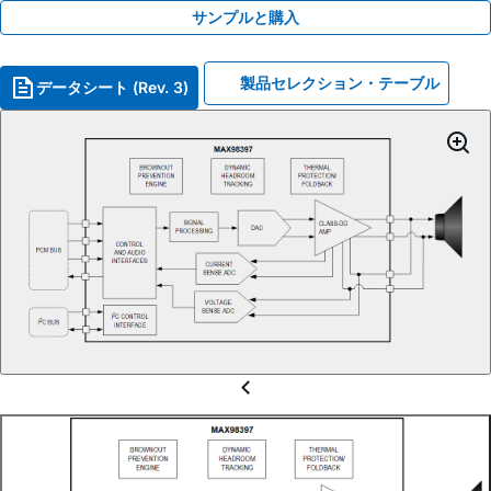
サンプルと購入
製品セレクション・テーブル
データシート (Rev. 3)