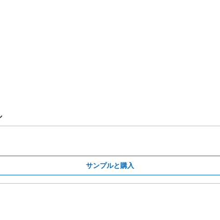
ル
サンプルと購入