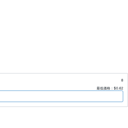
8
最低価格：$0.62