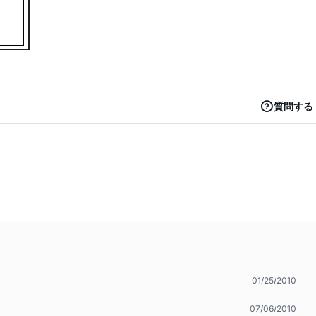
質問する
01/25/2010
07/06/2010