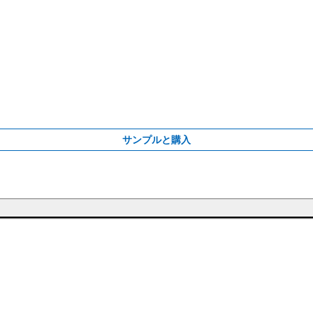
サンプルと購入