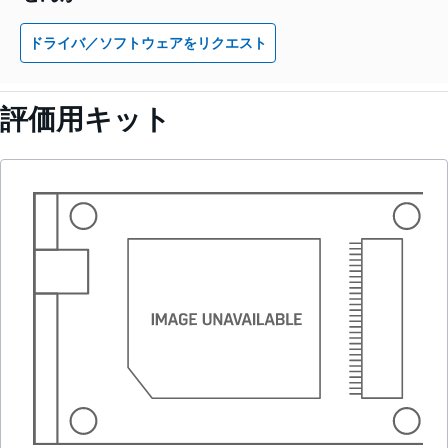
ドライバ／ソフトウェアをリクエスト
評価用キット