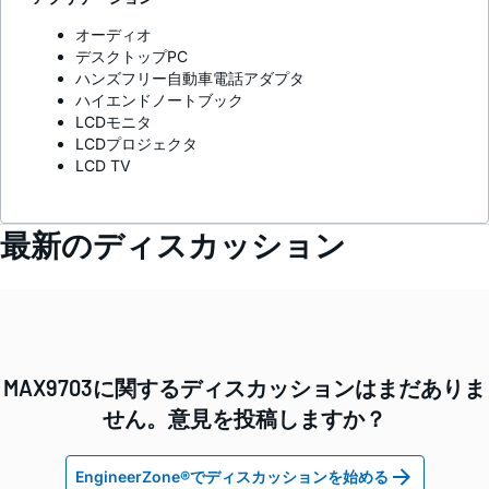
オーディオ
デスクトップPC
ハンズフリー自動車電話アダプタ
ハイエンドノートブック
LCDモニタ
LCDプロジェクタ
LCD TV
最新のディスカッション
MAX9703に関するディスカッションはまだありま
せん。意見を投稿しますか？
EngineerZone®でディスカッションを始める