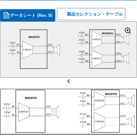
製品セレクション・テーブル
データシート (Rev. 9)