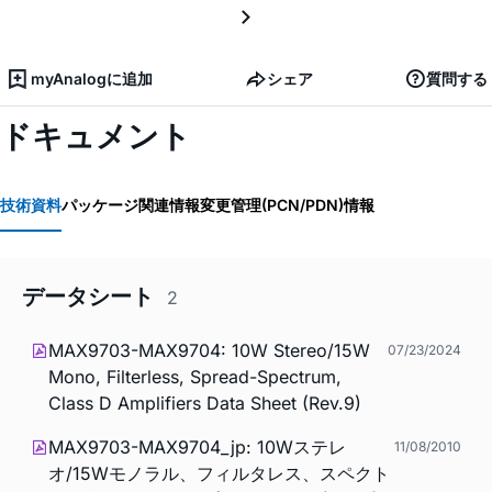
myAnalogに追加
シェア
質問する
ドキュメント
技術資料
パッケージ関連情報
変更管理(PCN/PDN)情報
データシート
2
MAX9703-MAX9704: 10W Stereo/15W
07/23/2024
Mono, Filterless, Spread-Spectrum,
Class D Amplifiers Data Sheet (Rev.9)
MAX9703-MAX9704_jp: 10Wステレ
11/08/2010
オ/15Wモノラル、フィルタレス、スペクト