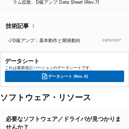
ラム拡散、D級アンプ Data Sheet (Rev.7)
技術記事
1
D級アンプ：基本動作と開発動向
03/15/2007
データシート
これは最新改訂バージョンのデータシートです。
データシート (Rev. 9)
ソフトウェア・リソース
必要なソフトウェア／ドライバが見つかりま
せんか？