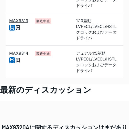
ドライバ
MAX9313
1:10差動
製造中止
LVPECL/LVECL/HSTL
クロックおよびデータ
ドライバ
MAX9314
デュアル1:5差動
製造中止
LVPECL/LVECL/HSTL
クロックおよびデータ
ドライバ
最新のディスカッション
MAX9320Aに関するディスカッションはまだあり