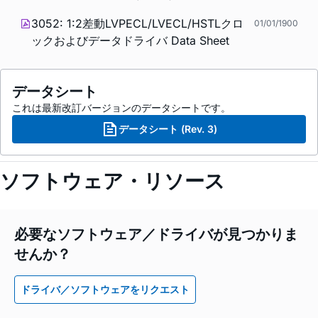
3052: 1:2差動LVPECL/LVECL/HSTLクロ
01/01/1900
ックおよびデータドライバ Data Sheet
データシート
これは最新改訂バージョンのデータシートです。
データシート (Rev. 3)
ソフトウェア・リソース
必要なソフトウェア／ドライバが見つかりま
せんか？
ドライバ／ソフトウェアをリクエスト