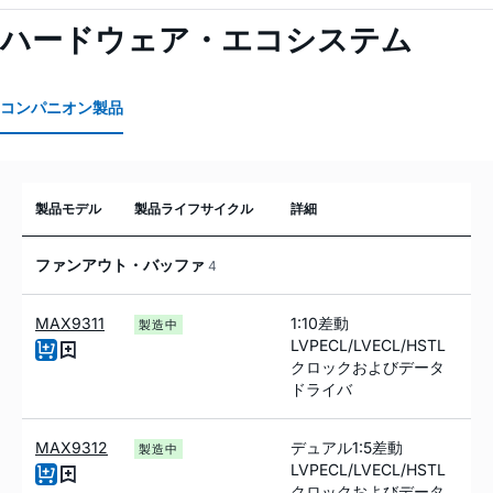
ハードウェア・エコシステム
コンパニオン製品
製品モデル
製品ライフサイクル
詳細
ファンアウト・バッファ
4
MAX9311
1:10差動
製造中
LVPECL/LVECL/HSTL
クロックおよびデータ
ドライバ
MAX9312
デュアル1:5差動
製造中
LVPECL/LVECL/HSTL
クロックおよびデータ