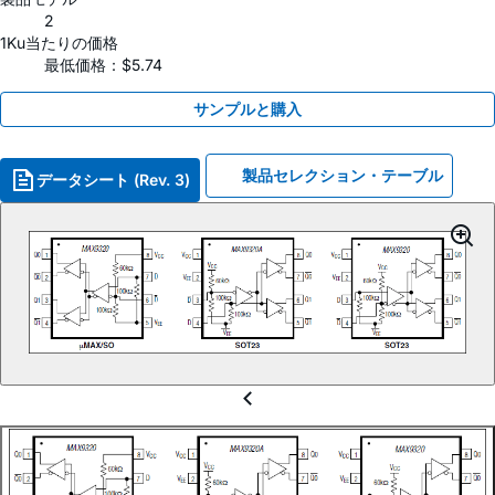
2
1Ku当たりの価格
最低価格：$5.74
サンプルと購入
製品セレクション・テーブル
データシート (Rev. 3)